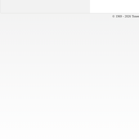
© 1969 - 2026 Tonee